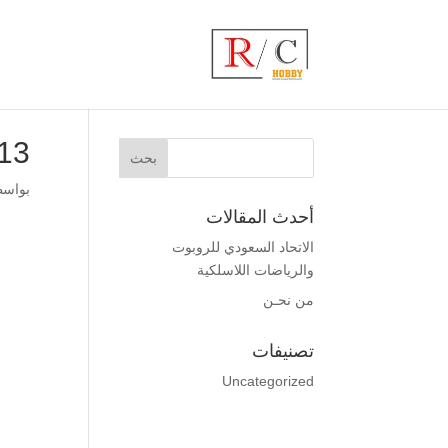
13
بواس
أحدث المقالات
الاتحاد السعودي للروبوت
والرياضات اللاسلكية
من نحـن
تصنيفات
Uncategorized