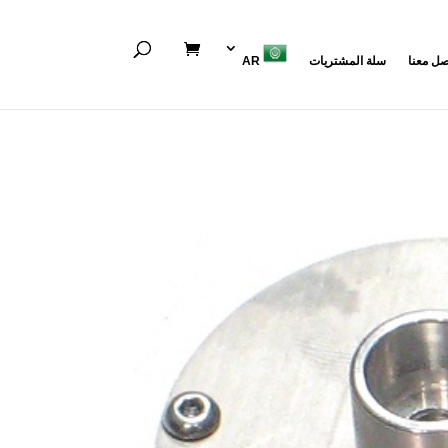
صل معنا
سلة المشتريات
AR