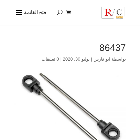
86437
بواسطة
ابو فارس
|
يوليو 30, 2020
|
0 تعليقات