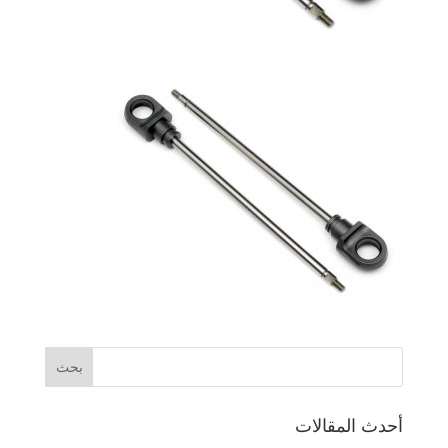
أحدث المقالات