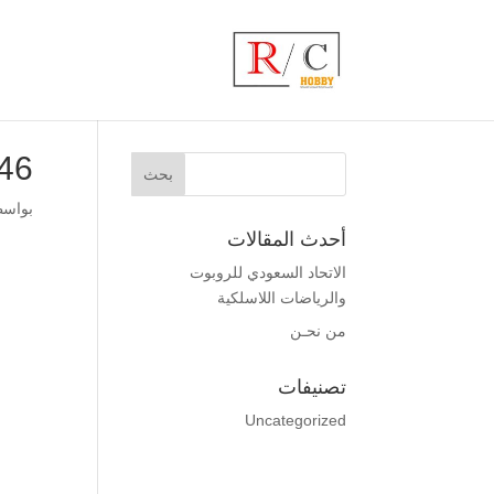
46
بواس
أحدث المقالات
الاتحاد السعودي للروبوت
والرياضات اللاسلكية
من نحـن
تصنيفات
Uncategorized