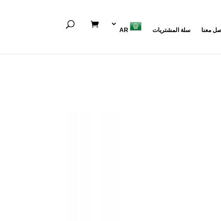
صل معنا
سلة المشتريات
AR