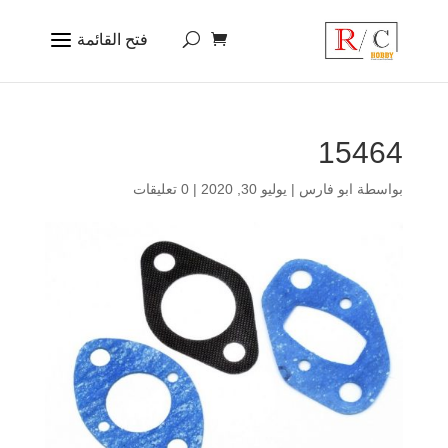
15464
بواسطة
ابو فارس
|
يوليو 30, 2020
|
0 تعليقات