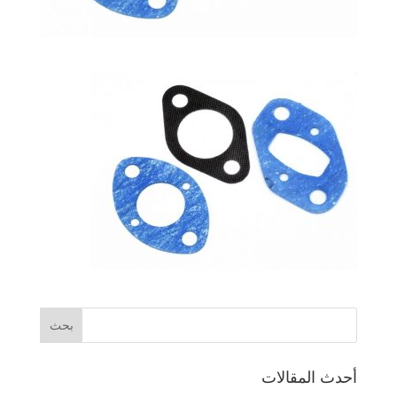
أحدث المقالات