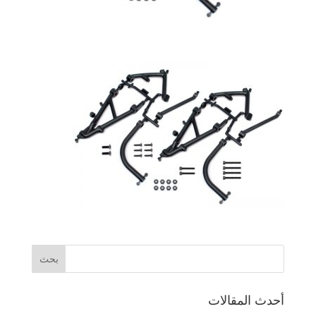
أحدث المقالات