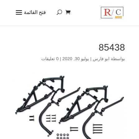
85438
بواسطة
ابو فارس
|
يوليو 30, 2020
|
0 تعليقات