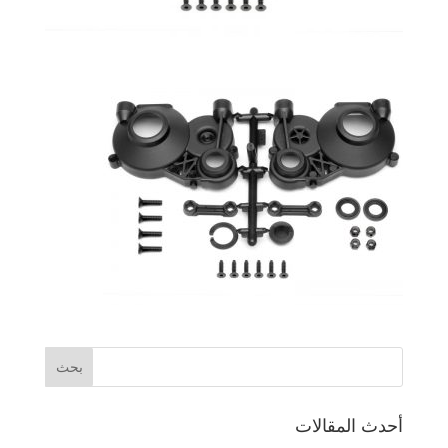
أحدث المقالات