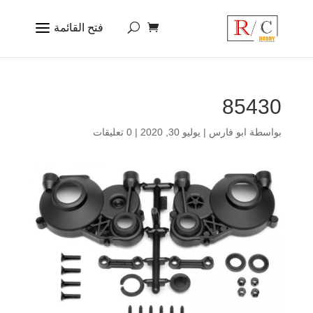
85430
بواسطة
ابو فارس
|
يوليو 30, 2020
|
0 تعليقات