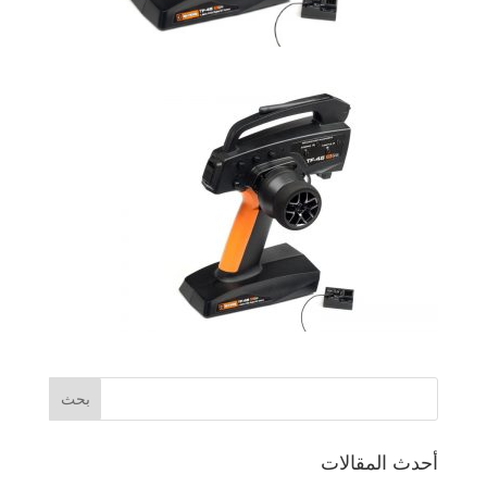
أحدث المقالات