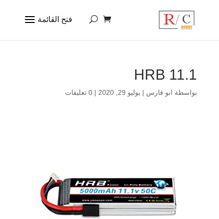
HRB 11.1
بواسطة
ابو فارس
|
يوليو 29, 2020
|
0 تعليقات