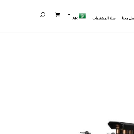
صل معنا
سلة المشتريات
AR