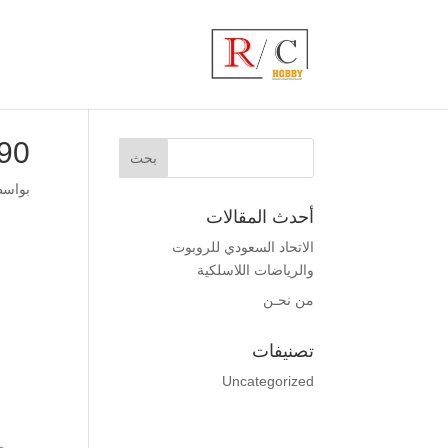
90
بواس
أحدث المقالات
الاتحاد السعودي للروبوت
والرياضات اللاسلكية
من نحـن
تصنيفات
Uncategorized