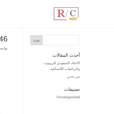
46
بواس
أحدث المقالات
الاتحاد السعودي للروبوت
والرياضات اللاسلكية
من نحـن
تصنيفات
Uncategorized