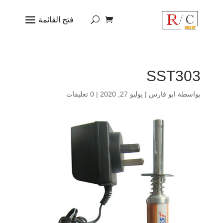
SST303
بواسطة
ابو فارس
|
يوليو 27, 2020
|
0 تعليقات