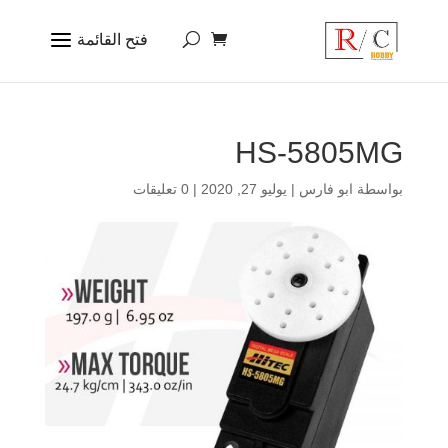
HS-5805MG
بواسطة
ابو فارس
|
يوليو 27, 2020
|
0 تعليقات