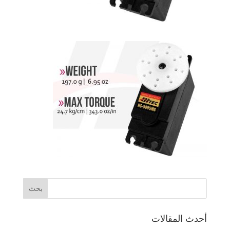
أحدث المقالات