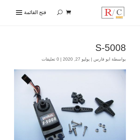
S-5008
بواسطة
ابو فارس
|
يوليو 27, 2020
|
0 تعليقات