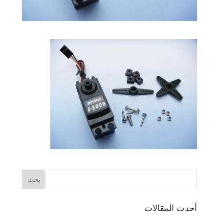
أحدث المقالات