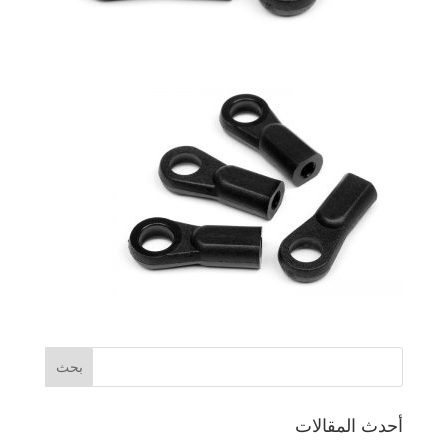
أحدث المقالات