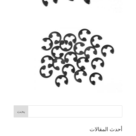
أحدث المقالات