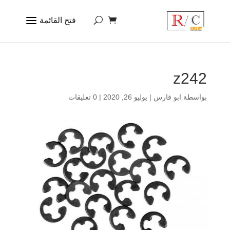
z242
بواسطة
ابو فارس
|
يوليو 26, 2020
|
0 تعليقات