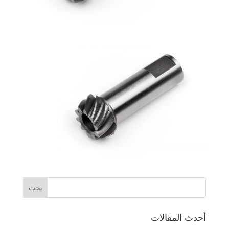
أحدث المقالات