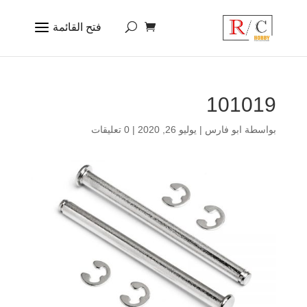
101019
بواسطة
ابو فارس
|
يوليو 26, 2020
|
0 تعليقات