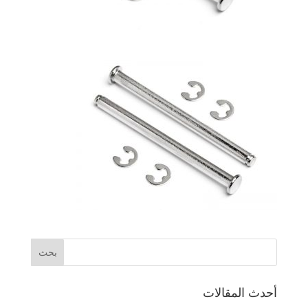
أحدث المقالات