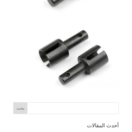
أحدث المقالات