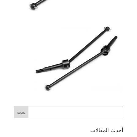
أحدث المقالات