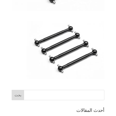
أحدث المقالات