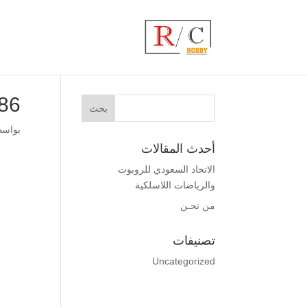
86
بواس
أحدث المقالات
الاتحاد السعودي للروبوت
والرياضات اللاسلكية
من نحـن
تصنيفات
Uncategorized