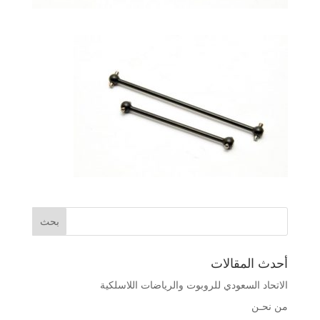
أحدث المقالات
الاتحاد السعودي للروبوت والرياضات اللاسلكية
من نحـن