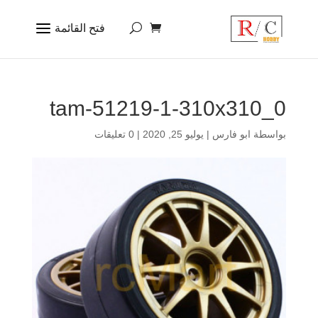
tam-51219-1-310x310_0
بواسطة
ابو فارس
|
يوليو 25, 2020
|
0 تعليقات