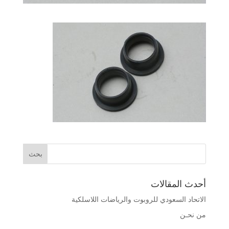
أحدث المقالات
الاتحاد السعودي للروبوت والرياضات اللاسلكية
من نحـن