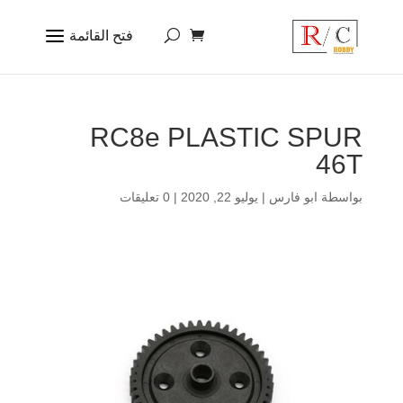
RC8e PLASTIC SPUR
46T
بواسطة
ابو فارس
|
يوليو 22, 2020
|
0 تعليقات