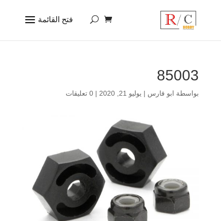
85003
بواسطة
ابو فارس
|
يوليو 21, 2020
|
0 تعليقات