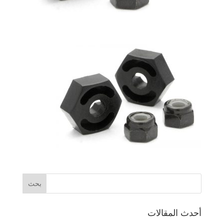
أحدث المقالات