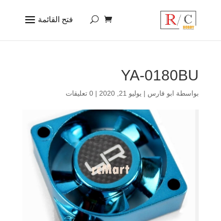
YA-0180BU
بواسطة
ابو فارس
|
يوليو 21, 2020
|
0 تعليقات