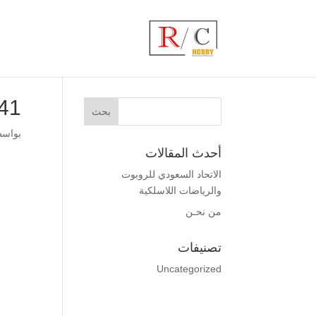
41
بواس
أحدث المقالات
الاتحاد السعودي للروبوت
والرياضات اللاسلكية
من نحـن
تصنيفات
Uncategorized