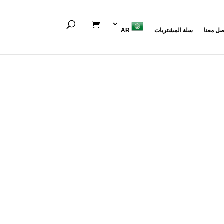
صل معنا
سلة المشتريات
AR