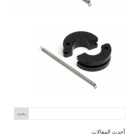
أحدث المقالات