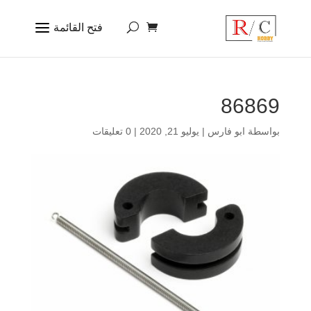
86869
بواسطة
ابو فارس
|
يوليو 21, 2020
|
0 تعليقات