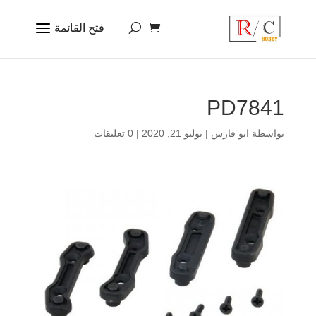
PD7841
بواسطة
ابو فارس
|
يوليو 21, 2020
|
0 تعليقات