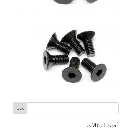
أحدث المقالات