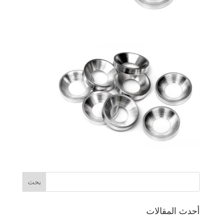
أحدث المقالات