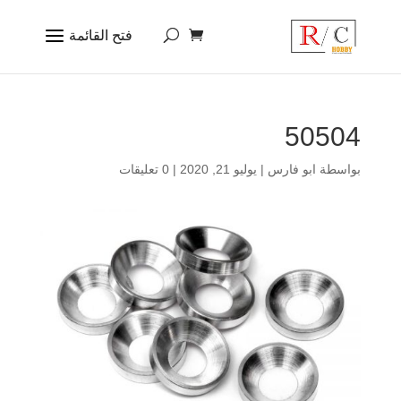
50504
بواسطة
ابو فارس
|
يوليو 21, 2020
|
0 تعليقات