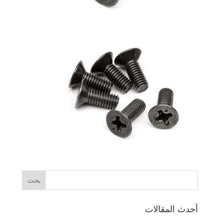
أحدث المقالات