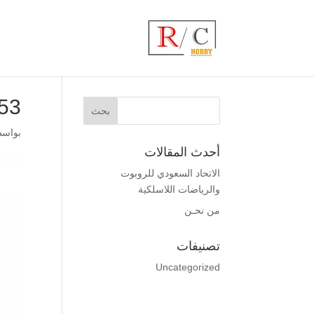
53
بواس
أحدث المقالات
الاتحاد السعودي للروبوت
والرياضات اللاسلكية
من نحـن
تصنيفات
Uncategorized