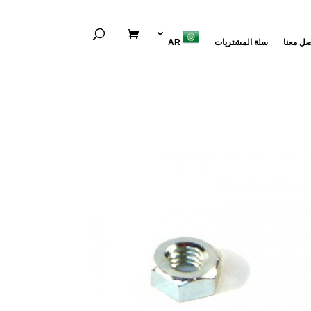
صل معنا
سلة المشتريات
AR