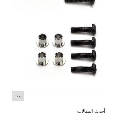
أحدث المقالات