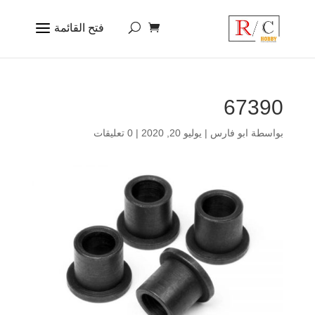
67390
بواسطة
ابو فارس
|
يوليو 20, 2020
|
0 تعليقات