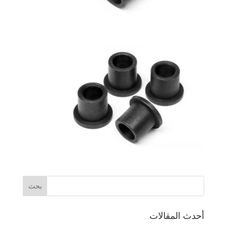
أحدث المقالات