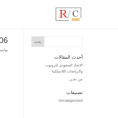
06
بواس
أحدث المقالات
الاتحاد السعودي للروبوت
والرياضات اللاسلكية
من نحـن
تصنيفات
Uncategorized