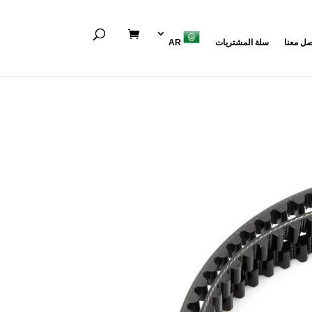
صل معنا
سلة المشتريات
AR