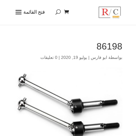
86198
بواسطة
ابو فارس
|
يوليو 19, 2020
|
0 تعليقات