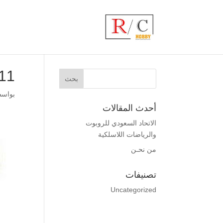
11
بواس
أحدث المقالات
الاتحاد السعودي للروبوت
والرياضات اللاسلكية
من نحـن
تصنيفات
Uncategorized