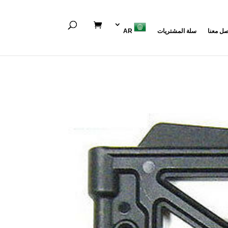
صل معنا
سلة المشتريات
AR