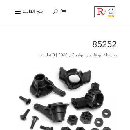
85252
بواسطة
ابو فارس
|
يوليو 18, 2020
|
0 تعليقات