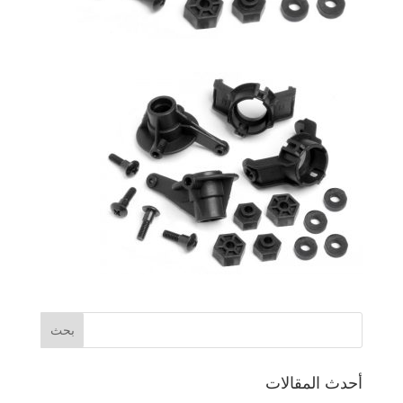
أحدث المقالات