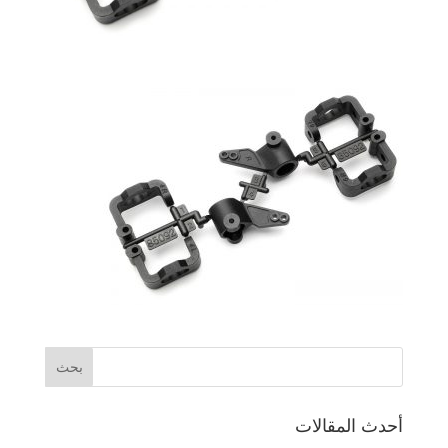
أحدث المقالات