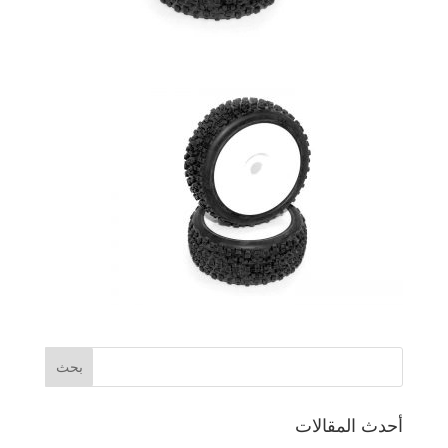
أحدث المقالات