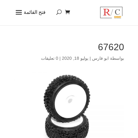
67620
بواسطة
ابو فارس
|
يوليو 18, 2020
|
0 تعليقات