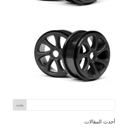
أحدث المقالات