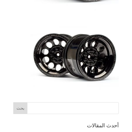
أحدث المقالات