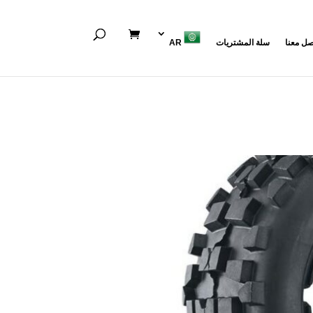
صل معنا
سلة المشتريات
AR