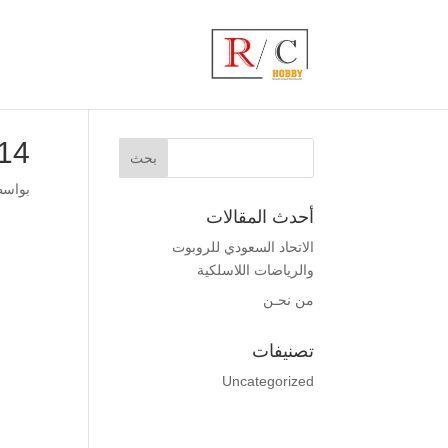
14
بواس
أحدث المقالات
الاتحاد السعودي للروبوت
والرياضات اللاسلكية
من نحـن
تصنيفات
Uncategorized