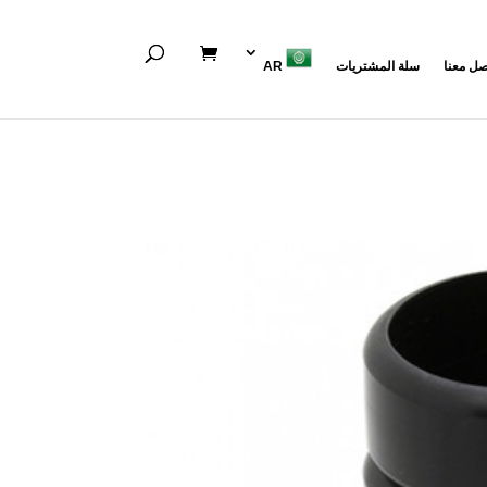
صل معنا
سلة المشتريات
AR