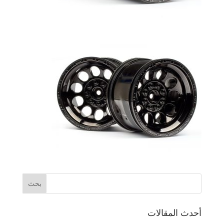
أحدث المقالات