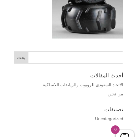
أحدث المقالات
الاتحاد السعودي للروبوت والرياضات اللاسلكية
من نحـن
تصنيفات
Uncategorized
0