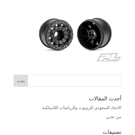
أحدث المقالات
الاتحاد السعودي للروبوت والرياضات اللاسلكية
من نحـن
تصنيفات