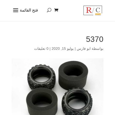
5370
بواسطة
ابو فارس
|
يوليو 15, 2020
|
0 تعليقات