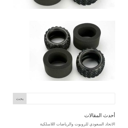
أحدث المقالات
الاتحاد السعودي للروبوت والرياضات اللاسلكية